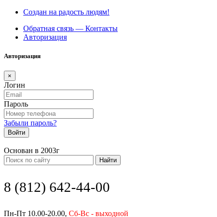
Создан на радость людям!
Обратная связь — Контакты
Авторизация
Авторизация
×
Логин
Пароль
Забыли пароль?
Войти
Основан в 2003г
Найти
8 (812) 642-44-00
Пн-Пт 10.00-20.00,
Сб-Вс - выходной