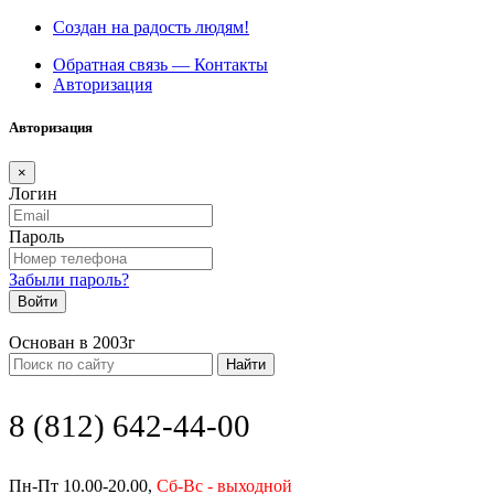
Создан на радость людям!
Обратная связь — Контакты
Авторизация
Авторизация
×
Логин
Пароль
Забыли пароль?
Войти
Основан в 2003г
Найти
8 (812) 642-44-00
Пн-Пт 10.00-20.00,
Сб-Вс - выходной