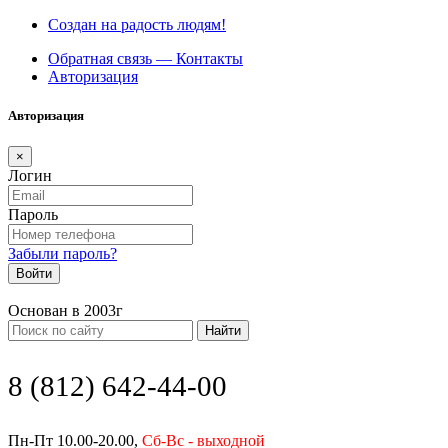
Создан на радость людям!
Обратная связь — Контакты
Авторизация
Авторизация
×
Логин
Пароль
Забыли пароль?
Войти
Основан в 2003г
Найти
8 (812) 642-44-00
Пн-Пт 10.00-20.00,
Сб-Вс - выходной