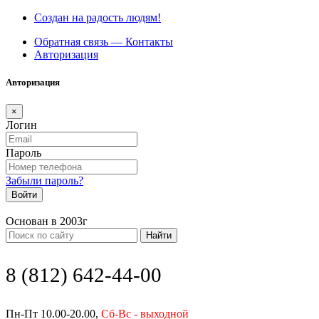
Создан на радость людям!
Обратная связь — Контакты
Авторизация
Авторизация
×
Логин
Пароль
Забыли пароль?
Войти
Основан в 2003г
Найти
8 (812) 642-44-00
Пн-Пт 10.00-20.00,
Сб-Вс - выходной