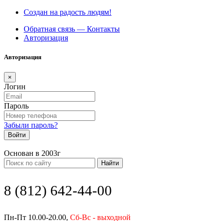
Создан на радость людям!
Обратная связь — Контакты
Авторизация
Авторизация
×
Логин
Пароль
Забыли пароль?
Войти
Основан в 2003г
Найти
8 (812) 642-44-00
Пн-Пт 10.00-20.00,
Сб-Вс - выходной