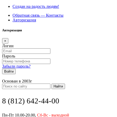
Создан на радость людям!
Обратная связь — Контакты
Авторизация
Авторизация
×
Логин
Пароль
Забыли пароль?
Войти
Основан в 2003г
Найти
8 (812) 642-44-00
Пн-Пт 10.00-20.00,
Сб-Вс - выходной