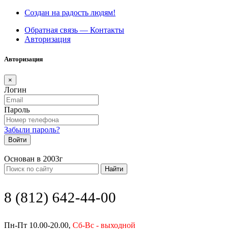
Создан на радость людям!
Обратная связь — Контакты
Авторизация
Авторизация
×
Логин
Пароль
Забыли пароль?
Войти
Основан в 2003г
Найти
8 (812) 642-44-00
Пн-Пт 10.00-20.00,
Сб-Вс - выходной