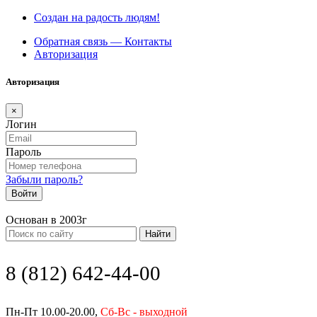
Создан на радость людям!
Обратная связь — Контакты
Авторизация
Авторизация
×
Логин
Пароль
Забыли пароль?
Войти
Основан в 2003г
Найти
8 (812) 642-44-00
Пн-Пт 10.00-20.00,
Сб-Вс - выходной