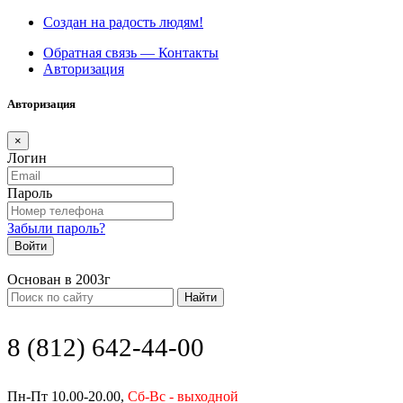
Создан на радость людям!
Обратная связь — Контакты
Авторизация
Авторизация
×
Логин
Пароль
Забыли пароль?
Войти
Основан в 2003г
Найти
8 (812) 642-44-00
Пн-Пт 10.00-20.00,
Сб-Вс - выходной