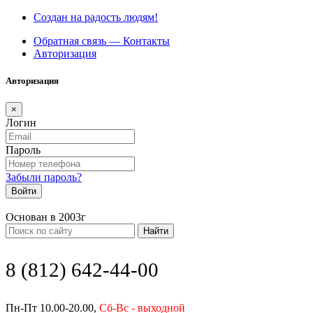
Создан на радость людям!
Обратная связь — Контакты
Авторизация
Авторизация
×
Логин
Пароль
Забыли пароль?
Войти
Основан в 2003г
Найти
8 (812) 642-44-00
Пн-Пт 10.00-20.00,
Сб-Вс - выходной