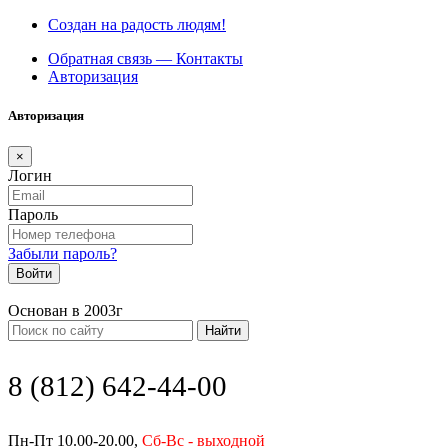
Создан на радость людям!
Обратная связь — Контакты
Авторизация
Авторизация
×
Логин
Пароль
Забыли пароль?
Войти
Основан в 2003г
Найти
8 (812) 642-44-00
Пн-Пт 10.00-20.00,
Сб-Вс - выходной