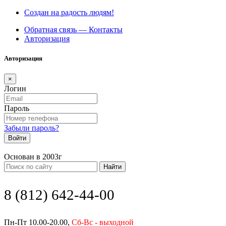
Создан на радость людям!
Обратная связь — Контакты
Авторизация
Авторизация
×
Логин
Пароль
Забыли пароль?
Войти
Основан в 2003г
Найти
8 (812) 642-44-00
Пн-Пт 10.00-20.00,
Сб-Вс - выходной