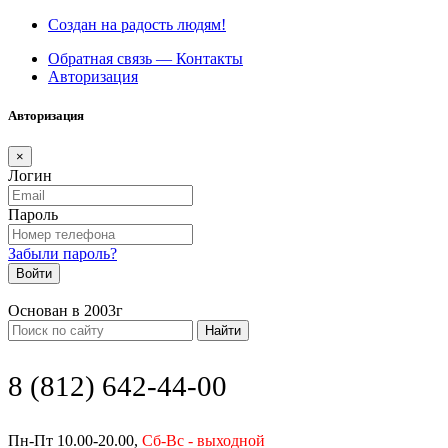
Создан на радость людям!
Обратная связь — Контакты
Авторизация
Авторизация
×
Логин
Пароль
Забыли пароль?
Войти
Основан в 2003г
Найти
8 (812) 642-44-00
Пн-Пт 10.00-20.00,
Сб-Вс - выходной