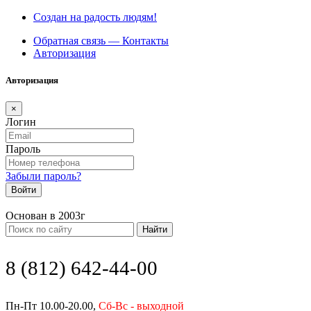
Создан на радость людям!
Обратная связь — Контакты
Авторизация
Авторизация
×
Логин
Пароль
Забыли пароль?
Войти
Основан в 2003г
Найти
8 (812) 642-44-00
Пн-Пт 10.00-20.00,
Сб-Вс - выходной