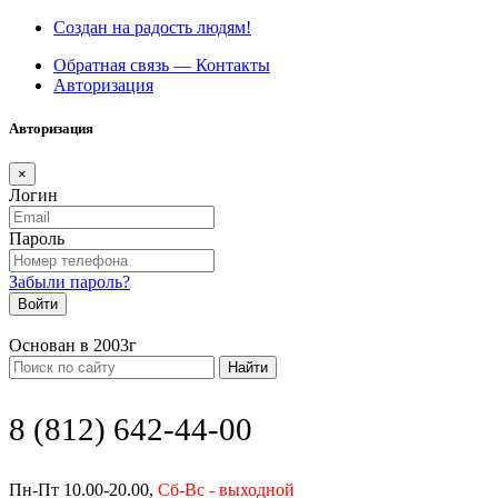
Создан на радость людям!
Обратная связь — Контакты
Авторизация
Авторизация
×
Логин
Пароль
Забыли пароль?
Войти
Основан в 2003г
Найти
8 (812) 642-44-00
Пн-Пт 10.00-20.00,
Сб-Вс - выходной