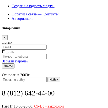
Создан на радость людям!
Обратная связь — Контакты
Авторизация
Авторизация
×
Логин
Пароль
Забыли пароль?
Войти
Основан в 2003г
Найти
8 (812) 642-44-00
Пн-Пт 10.00-20.00,
Сб-Вс - выходной