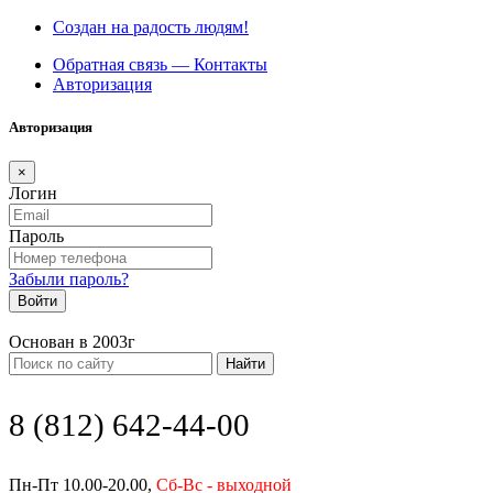
Создан на радость людям!
Обратная связь — Контакты
Авторизация
Авторизация
×
Логин
Пароль
Забыли пароль?
Войти
Основан в 2003г
Найти
8 (812) 642-44-00
Пн-Пт 10.00-20.00,
Сб-Вс - выходной