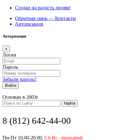
Создан на радость людям!
Обратная связь — Контакты
Авторизация
Авторизация
×
Логин
Пароль
Забыли пароль?
Войти
Основан в 2003г
Найти
8 (812) 642-44-00
Пн-Пт 10.00-20.00,
Сб-Вс - выходной