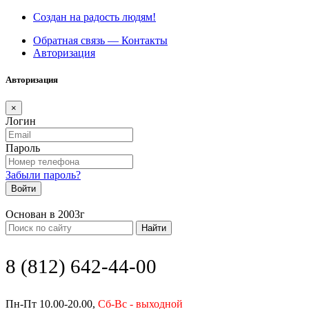
Создан на радость людям!
Обратная связь — Контакты
Авторизация
Авторизация
×
Логин
Пароль
Забыли пароль?
Войти
Основан в 2003г
Найти
8 (812) 642-44-00
Пн-Пт 10.00-20.00,
Сб-Вс - выходной