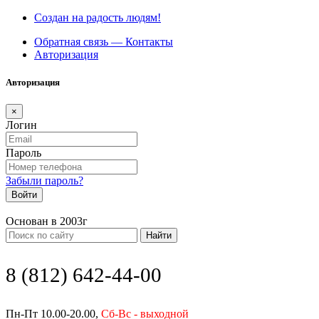
Создан на радость людям!
Обратная связь — Контакты
Авторизация
Авторизация
×
Логин
Пароль
Забыли пароль?
Войти
Основан в 2003г
Найти
8 (812) 642-44-00
Пн-Пт 10.00-20.00,
Сб-Вс - выходной