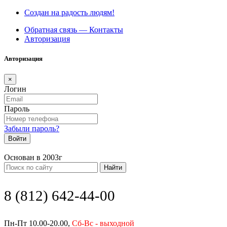
Создан на радость людям!
Обратная связь — Контакты
Авторизация
Авторизация
×
Логин
Пароль
Забыли пароль?
Войти
Основан в 2003г
Найти
8 (812) 642-44-00
Пн-Пт 10.00-20.00,
Сб-Вс - выходной