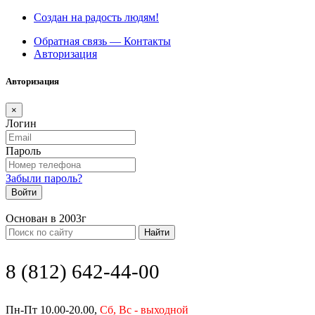
Создан на радость людям!
Обратная связь — Контакты
Авторизация
Авторизация
×
Логин
Пароль
Забыли пароль?
Войти
Основан в 2003г
Найти
8 (812) 642-44-00
Пн-Пт 10.00-20.00,
Сб, Вс - выходной