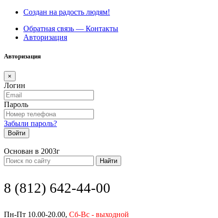
Создан на радость людям!
Обратная связь — Контакты
Авторизация
Авторизация
×
Логин
Пароль
Забыли пароль?
Войти
Основан в 2003г
Найти
8 (812) 642-44-00
Пн-Пт 10.00-20.00,
Сб-Вс - выходной