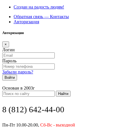
Создан на радость людям!
Обратная связь — Контакты
Авторизация
Авторизация
×
Логин
Пароль
Забыли пароль?
Войти
Основан в 2003г
Найти
8 (812) 642-44-00
Пн-Пт 10.00-20.00,
Сб-Вс - выходной