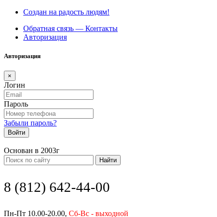
Создан на радость людям!
Обратная связь — Контакты
Авторизация
Авторизация
×
Логин
Пароль
Забыли пароль?
Войти
Основан в 2003г
Найти
8 (812) 642-44-00
Пн-Пт 10.00-20.00,
Сб-Вс - выходной