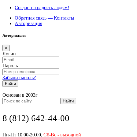
Создан на радость людям!
Обратная связь — Контакты
Авторизация
Авторизация
×
Логин
Пароль
Забыли пароль?
Войти
Основан в 2003г
Найти
8 (812) 642-44-00
Пн-Пт 10.00-20.00,
Сб-Вс - выходной