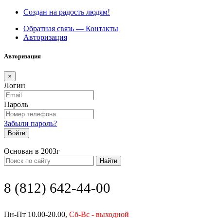
Создан на радость людям!
Обратная связь — Контакты
Авторизация
Авторизация
×
Логин
Пароль
Забыли пароль?
Войти
Основан в 2003г
Найти
8 (812) 642-44-00
Пн-Пт 10.00-20.00,
Сб-Вс - выходной