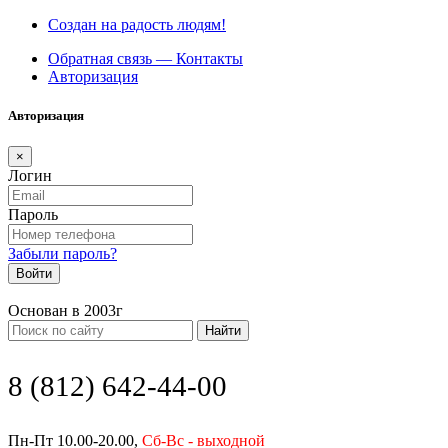
Создан на радость людям!
Обратная связь — Контакты
Авторизация
Авторизация
×
Логин
Пароль
Забыли пароль?
Войти
Основан в 2003г
Найти
8 (812) 642-44-00
Пн-Пт 10.00-20.00,
Сб-Вс - выходной