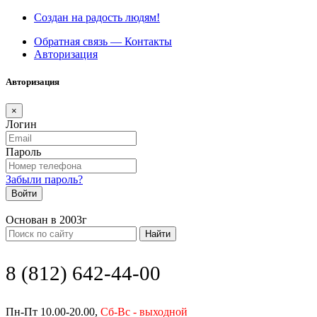
Создан на радость людям!
Обратная связь — Контакты
Авторизация
Авторизация
×
Логин
Пароль
Забыли пароль?
Войти
Основан в 2003г
Найти
8 (812) 642-44-00
Пн-Пт 10.00-20.00,
Сб-Вс - выходной