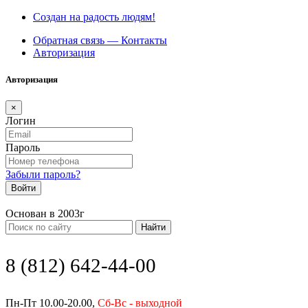
Создан на радость людям!
Обратная связь — Контакты
Авторизация
Авторизация
×
Логин
Пароль
Забыли пароль?
Войти
Основан в 2003г
Найти
8 (812) 642-44-00
Пн-Пт 10.00-20.00,
Сб-Вс - выходной