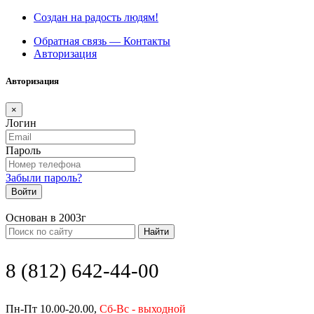
Создан на радость людям!
Обратная связь — Контакты
Авторизация
Авторизация
×
Логин
Пароль
Забыли пароль?
Войти
Основан в 2003г
Найти
8 (812) 642-44-00
Пн-Пт 10.00-20.00,
Сб-Вс - выходной