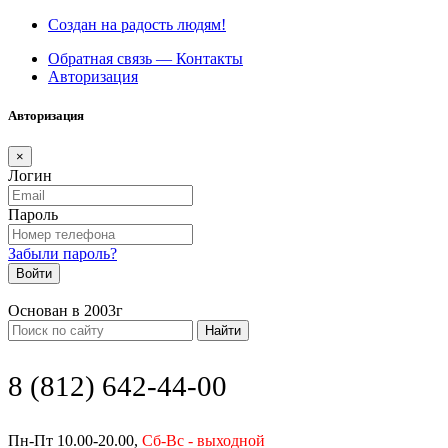
Создан на радость людям!
Обратная связь — Контакты
Авторизация
Авторизация
×
Логин
Пароль
Забыли пароль?
Войти
Основан в 2003г
Найти
8 (812) 642-44-00
Пн-Пт 10.00-20.00,
Сб-Вс - выходной