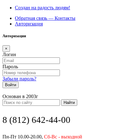
Создан на радость людям!
Обратная связь — Контакты
Авторизация
Авторизация
×
Логин
Пароль
Забыли пароль?
Войти
Основан в 2003г
Найти
8 (812) 642-44-00
Пн-Пт 10.00-20.00,
Сб-Вс - выходной