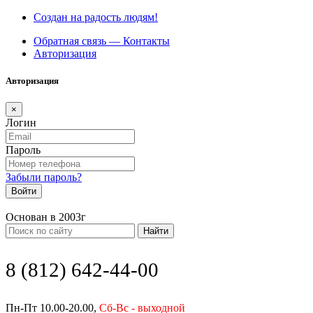
Создан на радость людям!
Обратная связь — Контакты
Авторизация
Авторизация
×
Логин
Пароль
Забыли пароль?
Войти
Основан в 2003г
Найти
8 (812) 642-44-00
Пн-Пт 10.00-20.00,
Сб-Вс - выходной