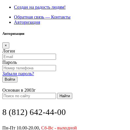
Создан на радость людям!
Обратная связь — Контакты
Авторизация
Авторизация
×
Логин
Пароль
Забыли пароль?
Войти
Основан в 2003г
Найти
8 (812) 642-44-00
Пн-Пт 10.00-20.00,
Сб-Вс - выходной