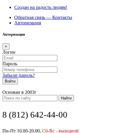
Создан на радость людям!
Обратная связь — Контакты
Авторизация
Авторизация
×
Логин
Пароль
Забыли пароль?
Войти
Основан в 2003г
Найти
8 (812) 642-44-00
Пн-Пт 10.00-20.00,
Сб-Вс - выходной