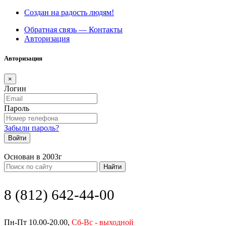
Создан на радость людям!
Обратная связь — Контакты
Авторизация
Авторизация
×
Логин
Пароль
Забыли пароль?
Войти
Основан в 2003г
Найти
8 (812) 642-44-00
Пн-Пт 10.00-20.00,
Сб-Вс - выходной