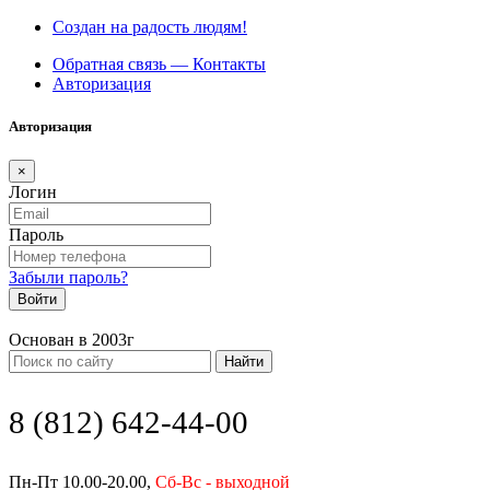
Создан на радость людям!
Обратная связь — Контакты
Авторизация
Авторизация
×
Логин
Пароль
Забыли пароль?
Войти
Основан в 2003г
Найти
8 (812) 642-44-00
Пн-Пт 10.00-20.00,
Сб-Вс - выходной