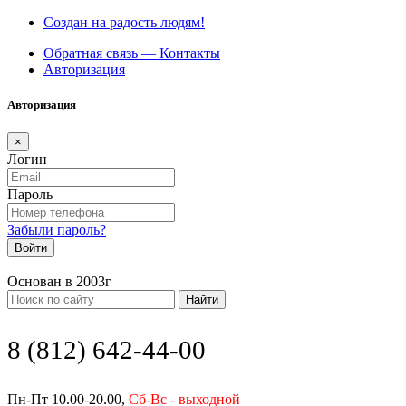
Создан на радость людям!
Обратная связь — Контакты
Авторизация
Авторизация
×
Логин
Пароль
Забыли пароль?
Войти
Основан в 2003г
Найти
8 (812) 642-44-00
Пн-Пт 10.00-20.00,
Сб-Вс - выходной