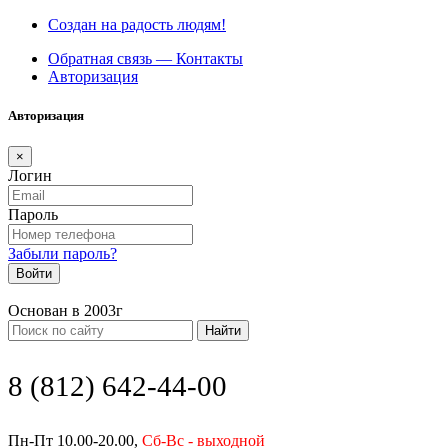
Создан на радость людям!
Обратная связь — Контакты
Авторизация
Авторизация
×
Логин
Пароль
Забыли пароль?
Войти
Основан в 2003г
Найти
8 (812) 642-44-00
Пн-Пт 10.00-20.00,
Сб-Вс - выходной