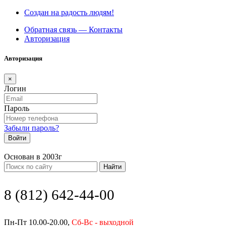
Создан на радость людям!
Обратная связь — Контакты
Авторизация
Авторизация
×
Логин
Пароль
Забыли пароль?
Войти
Основан в 2003г
Найти
8 (812) 642-44-00
Пн-Пт 10.00-20.00,
Сб-Вс - выходной