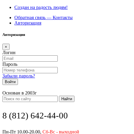
Создан на радость людям!
Обратная связь — Контакты
Авторизация
Авторизация
×
Логин
Пароль
Забыли пароль?
Войти
Основан в 2003г
Найти
8 (812) 642-44-00
Пн-Пт 10.00-20.00,
Сб-Вс - выходной