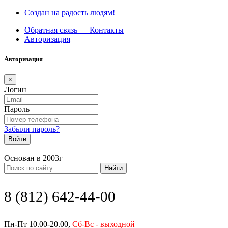
Создан на радость людям!
Обратная связь — Контакты
Авторизация
Авторизация
×
Логин
Пароль
Забыли пароль?
Войти
Основан в 2003г
Найти
8 (812) 642-44-00
Пн-Пт 10.00-20.00,
Сб-Вс - выходной