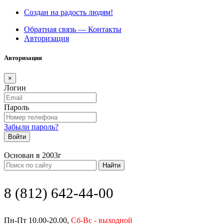
Создан на радость людям!
Обратная связь — Контакты
Авторизация
Авторизация
×
Логин
Пароль
Забыли пароль?
Войти
Основан в 2003г
Найти
8 (812) 642-44-00
Пн-Пт 10.00-20.00,
Сб-Вс - выходной