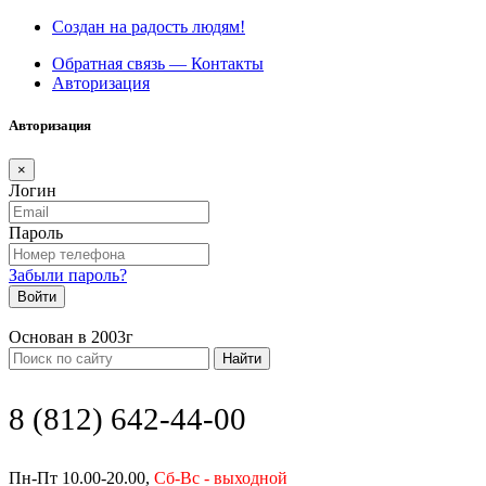
Создан на радость людям!
Обратная связь — Контакты
Авторизация
Авторизация
×
Логин
Пароль
Забыли пароль?
Войти
Основан в 2003г
Найти
8 (812) 642-44-00
Пн-Пт 10.00-20.00,
Сб-Вс - выходной