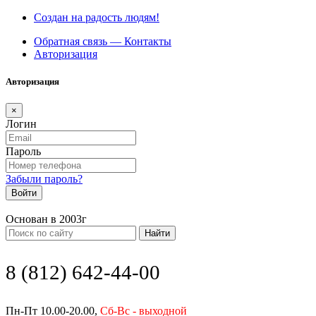
Создан на радость людям!
Обратная связь — Контакты
Авторизация
Авторизация
×
Логин
Пароль
Забыли пароль?
Войти
Основан в 2003г
Найти
8 (812) 642-44-00
Пн-Пт 10.00-20.00,
Сб-Вс - выходной