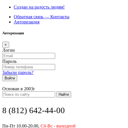
Создан на радость людям!
Обратная связь — Контакты
Авторизация
Авторизация
×
Логин
Пароль
Забыли пароль?
Войти
Основан в 2003г
Найти
8 (812) 642-44-00
Пн-Пт 10.00-20.00,
Сб-Вс - выходной