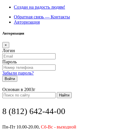
Создан на радость людям!
Обратная связь — Контакты
Авторизация
Авторизация
×
Логин
Пароль
Забыли пароль?
Войти
Основан в 2003г
Найти
8 (812) 642-44-00
Пн-Пт 10.00-20.00,
Сб-Вс - выходной