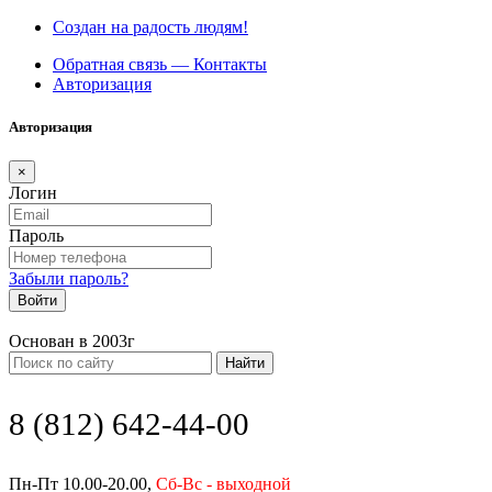
Создан на радость людям!
Обратная связь — Контакты
Авторизация
Авторизация
×
Логин
Пароль
Забыли пароль?
Войти
Основан в 2003г
Найти
8 (812) 642-44-00
Пн-Пт 10.00-20.00,
Сб-Вс - выходной