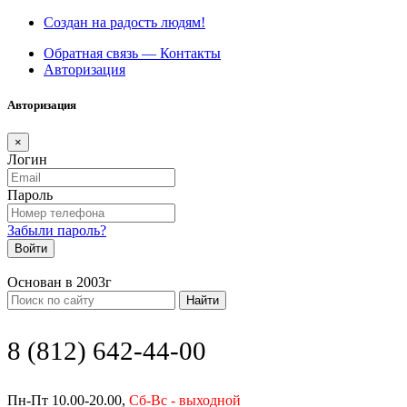
Создан на радость людям!
Обратная связь — Контакты
Авторизация
Авторизация
×
Логин
Пароль
Забыли пароль?
Войти
Основан в 2003г
Найти
8 (812) 642-44-00
Пн-Пт 10.00-20.00,
Сб-Вс - выходной